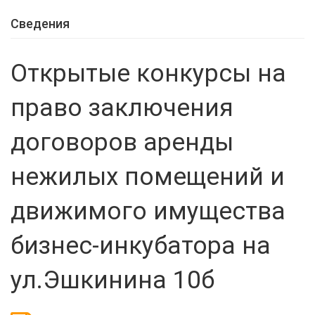
Сведения
Открытые конкурсы на
право заключения
договоров аренды
нежилых помещений и
движимого имущества
бизнес-инкубатора на
ул.Эшкинина 10б