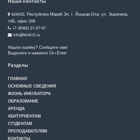
Наши контакты
424033, Республика Марий Эл, г. Йошкар-Ола, ул. Эшкинина,
10Б, офис 206
+7 (8362) 21-07-07
info@bink12.ru
Нашли ошибку? Сообщите нам!
Выделите и нажмите Ctr+Enter
Разделы
ГЛАВНАЯ
ОСНОВНЫЕ СВЕДЕНИЯ
ЖИЗНЬ ИНКУБАТОРА
ОБРАЗОВАНИЕ
АРЕНДА
АБИТУРИЕНТАМ
СТУДЕНТАМ
ПРЕПОДАВАТЕЛЯМ
КОНТАКТЫ