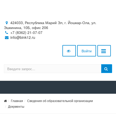
424033, Республика Марий Эл, г. Йошкар-Ола, ул.
Эшкинина, 10Б, офис 206
+7 (8362) 21-07-07
info@bink12.ru
Войти
Главная
Сведения об образовательной организации
Документы