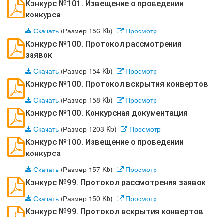
Конкурс №101. Извещение о проведении
конкурса
Скачать
(Размер 156 Kb)
Просмотр
Конкурс №100. Протокол рассмотрения
заявок
Скачать
(Размер 154 Kb)
Просмотр
Конкурс №100. Протокол вскрытия конвертов
Скачать
(Размер 158 Kb)
Просмотр
Конкурс №100. Конкурсная документация
Скачать
(Размер 1203 Kb)
Просмотр
Конкурс №100. Извещение о проведении
конкурса
Скачать
(Размер 157 Kb)
Просмотр
Конкурс №99. Протокол рассмотрения заявок
Скачать
(Размер 150 Kb)
Просмотр
Конкурс №99. Протокол вскрытия конвертов