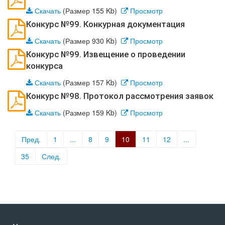
Скачать
(Размер 155 Kb)
Просмотр
Конкурс №99. Конкурная документация
Скачать
(Размер 930 Kb)
Просмотр
Конкурс №99. Извещение о проведении
конкурса
Скачать
(Размер 157 Kb)
Просмотр
Конкурс №98. Протокол рассмотрения заявок
Скачать
(Размер 159 Kb)
Просмотр
Пред.
1
...
8
9
10
11
12
...
35
След.