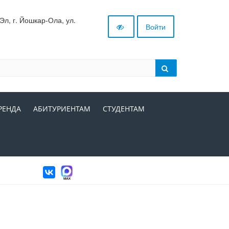
л, г. Йошкар-Ола, ул.
Войти
РЕНДА
АБИТУРИЕНТАМ
СТУДЕНТАМ