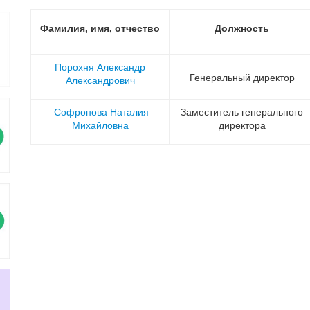
Фамилия, имя, отчество
Должность
Порохня Александр
Генеральный директор
Александрович
Софронова Наталия
Заместитель генерального
Михайловна
директора