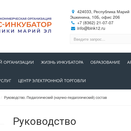
424033, Республика Марий Э
Эшкинина, 10Б, офис 206
+7 (8362) 21-07-07
info@bink12.ru
Й ОРГАНИЗАЦИИ
ЖИЗНЬ ИНКУБАТОРА
ОБРАЗОВАНИЕ
А
УСЛУГ
ЦЕНТР ЭЛЕКТРОННОЙ ТОРГОВЛИ
Руководство. Педагогический (научно-педагогический) состав
Руководство