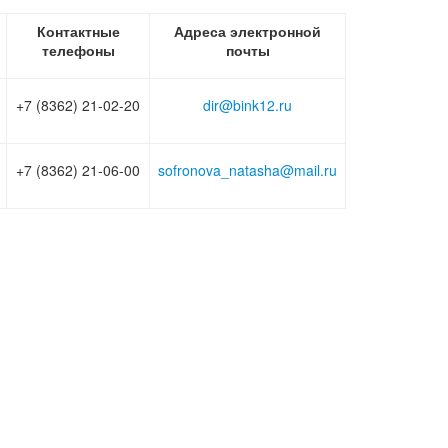
Контактные
Адреса электронной
телефоны
почты
+7 (8362) 21-02-20
dir@bink12.ru
+7 (8362) 21-06-00
sofronova_natasha@mail.ru