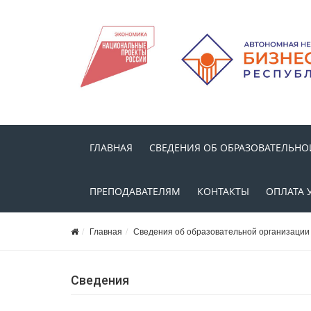
ГЛАВНАЯ
СВЕДЕНИЯ ОБ ОБРАЗОВАТЕЛЬНО
ПРЕПОДАВАТЕЛЯМ
КОНТАКТЫ
ОПЛАТА 
Главная
Сведения об образовательной организации
Сведения