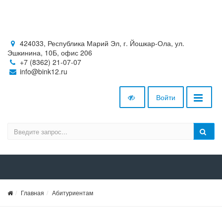
424033, Республика Марий Эл, г. Йошкар-Ола, ул.
Эшкинина, 10Б, офис 206
+7 (8362) 21-07-07
info@bink12.ru
Войти
Главная
Абитуриентам