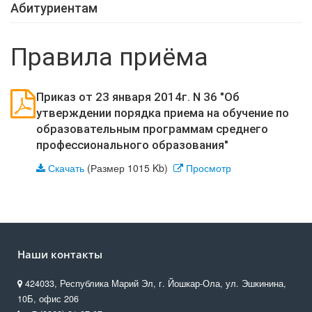
Абитуриентам
Правила приёма
Приказ от 23 января 2014г. N 36 "Об
утверждении порядка приема на обучение по
образовательным программам среднего
профессионального образования"
Скачать
(Размер 1015 Kb)
Просмотр
Наши контакты
424033, Республика Марий Эл, г. Йошкар-Ола, ул. Эшкинина,
10Б, офис 206