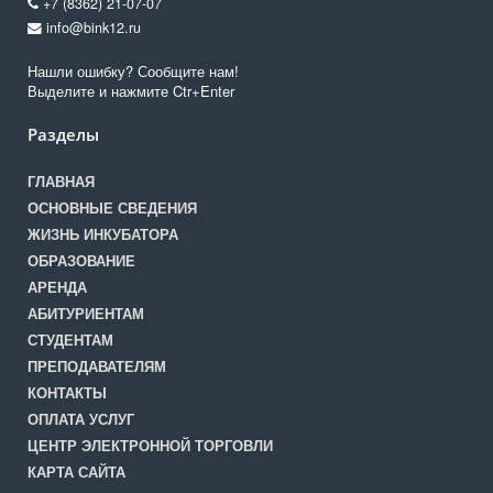
+7 (8362) 21-07-07
info@bink12.ru
Нашли ошибку? Сообщите нам!
Выделите и нажмите Ctr+Enter
Разделы
ГЛАВНАЯ
ОСНОВНЫЕ СВЕДЕНИЯ
ЖИЗНЬ ИНКУБАТОРА
ОБРАЗОВАНИЕ
АРЕНДА
АБИТУРИЕНТАМ
СТУДЕНТАМ
ПРЕПОДАВАТЕЛЯМ
КОНТАКТЫ
ОПЛАТА УСЛУГ
ЦЕНТР ЭЛЕКТРОННОЙ ТОРГОВЛИ
КАРТА САЙТА