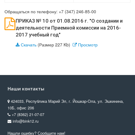
Обращаться по телефону: +7 (347) 246-85-00
ПРИКАЗ № 10 от 01.08.2016 г. "О создании и
деятельности Приемной комиссии на 2016-
2017 учебный год"
Скачать
(Размер 227 Kb)
Просмотр
Наши контакты
424033, Республика Марий Эл, г. Йошкар-Ола, ул. Эшкинина,
10Б, офис 206
+7 (8362) 21-07-07
info@bink12.ru
Нашли ошибку? Сообщите нам!