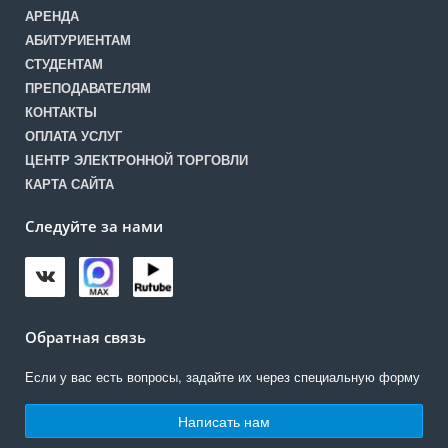
АРЕНДА
АБИТУРИЕНТАМ
СТУДЕНТАМ
ПРЕПОДАВАТЕЛЯМ
КОНТАКТЫ
ОПЛАТА УСЛУГ
ЦЕНТР ЭЛЕКТРОННОЙ ТОРГОВЛИ
КАРТА САЙТА
Следуйте за нами
Обратная связь
Если у вас есть вопросы, задайте их через специальную форму
Написать нам