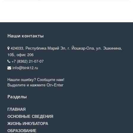
Наши контакты
424033, Республика Марий Эл, г. Йошкар-Ола, ул. Эшкинина,
10Б, офис 206
+7 (8362) 21-07-07
info@bink12.ru
Нашли ошибку? Сообщите нам!
Выделите и нажмите Ctr+Enter
Разделы
ГЛАВНАЯ
ОСНОВНЫЕ СВЕДЕНИЯ
ЖИЗНЬ ИНКУБАТОРА
ОБРАЗОВАНИЕ