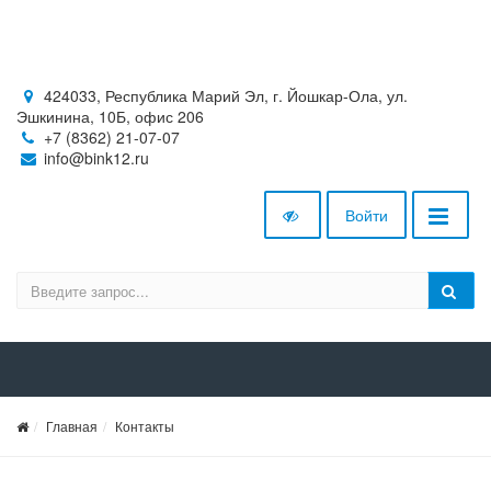
424033, Республика Марий Эл, г. Йошкар-Ола, ул.
Эшкинина, 10Б, офис 206
+7 (8362) 21-07-07
info@bink12.ru
Войти
Главная
Контакты