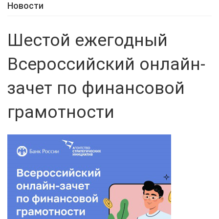
Новости
Шестой ежегодный
Всероссийский онлайн-
зачет по финансовой
грамотности