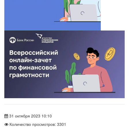
31 октября 2023 10:10
Количество просмотров: 3301