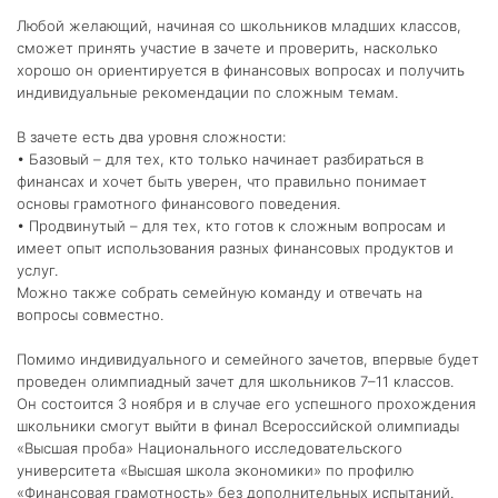
Любой желающий, начиная со школьников младших классов,
сможет принять участие в зачете и проверить, насколько
хорошо он
ориентируется в финансовых вопросах и получить
индивидуальные рекомендации по сложным темам.
В зачете есть два уровня сложности:
• Базовый – для тех, кто только начинает разбираться в
финансах и хочет быть уверен, что правильно понимает
основы грамотного финансового поведения.
• Продвинутый – для тех, кто готов к сложным вопросам и
имеет опыт использования разных финансовых продуктов и
услуг.
Можно также собрать семейную команду и отвечать на
вопросы совместно.
Помимо индивидуального и семейного зачетов, впервые будет
проведен олимпиадный зачет для школьников 7–11 классов.
Он состоится 3 ноября и в случае его успешного прохождения
школьники смогут выйти в финал Всероссийской олимпиады
«Высшая проба» Национального исследовательского
университета «Высшая школа экономики» по профилю
«Финансовая грамотность» без дополнительных испытаний.