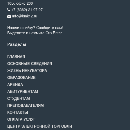
10Б, офис 206
+7 (8362) 21-07-07
info@bink12.ru
Нашли ошибку? Сообщите нам!
Выделите и нажмите Ctr+Enter
Разделы
ГЛАВНАЯ
ОСНОВНЫЕ СВЕДЕНИЯ
ЖИЗНЬ ИНКУБАТОРА
ОБРАЗОВАНИЕ
АРЕНДА
АБИТУРИЕНТАМ
СТУДЕНТАМ
ПРЕПОДАВАТЕЛЯМ
КОНТАКТЫ
ОПЛАТА УСЛУГ
ЦЕНТР ЭЛЕКТРОННОЙ ТОРГОВЛИ