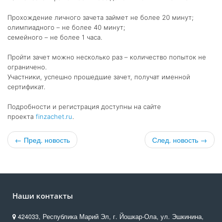
Прохождение личного зачета займет не более 20 минут;
олимпиадного – не более 40 минут;
семейного – не более 1 часа.
Пройти зачет можно несколько раз – количество попыток не
ограничено.
Участники, успешно прошедшие зачет, получат именной
сертификат.
Подробности и регистрация доступны на сайте
проекта
finzachet.ru
.
← Пред. новость
След. новость →
Наши контакты
424033, Республика Марий Эл, г. Йошкар-Ола, ул. Эшкинина,