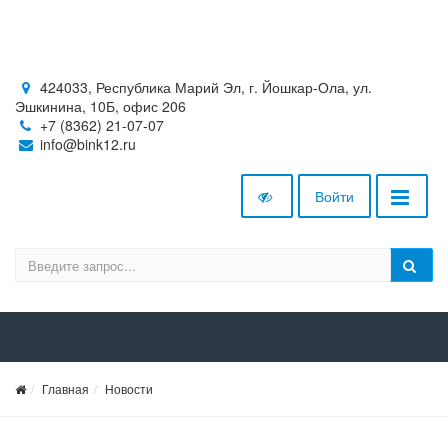
424033, Республика Марий Эл, г. Йошкар-Ола, ул.
Эшкинина, 10Б, офис 206
+7 (8362) 21-07-07
info@bink12.ru
Войти
Главная
Новости