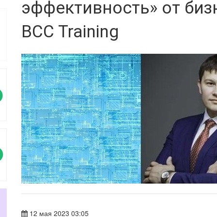
эффективность» от биз
BCC Training
12 мая 2023 03:05