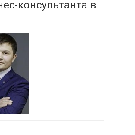
нес-консультанта в