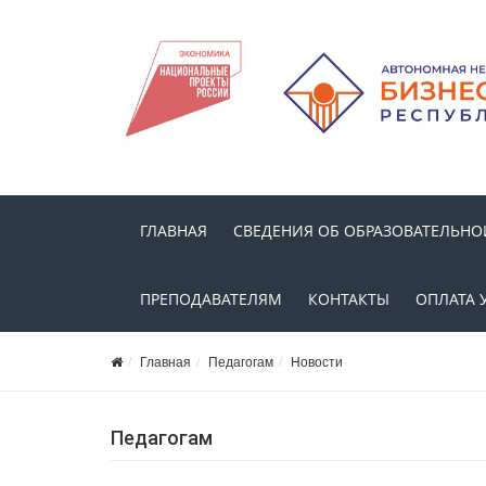
ГЛАВНАЯ
СВЕДЕНИЯ ОБ ОБРАЗОВАТЕЛЬНО
ПРЕПОДАВАТЕЛЯМ
КОНТАКТЫ
ОПЛАТА 
Главная
Педагогам
Новости
Педагогам