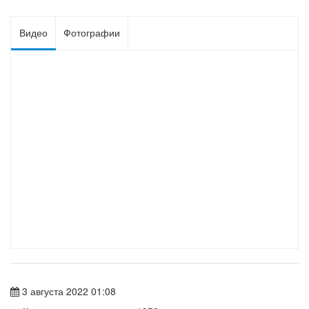
Видео
Фотографии
3 августа 2022 01:08