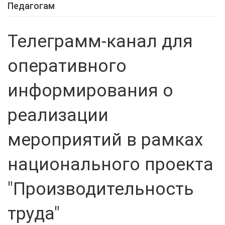
Педагогам
Телеграмм-канал для
оперативного
информирования о
реализации
мероприятий в рамках
национального проекта
"Производительность
труда"