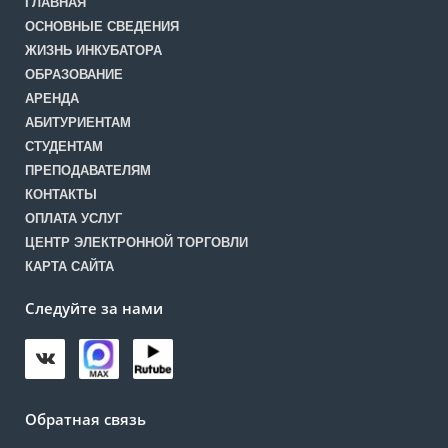
ГЛАВНАЯ
ОСНОВНЫЕ СВЕДЕНИЯ
ЖИЗНЬ ИНКУБАТОРА
ОБРАЗОВАНИЕ
АРЕНДА
АБИТУРИЕНТАМ
СТУДЕНТАМ
ПРЕПОДАВАТЕЛЯМ
КОНТАКТЫ
ОПЛАТА УСЛУГ
ЦЕНТР ЭЛЕКТРОННОЙ ТОРГОВЛИ
КАРТА САЙТА
Следуйте за нами
Обратная связь