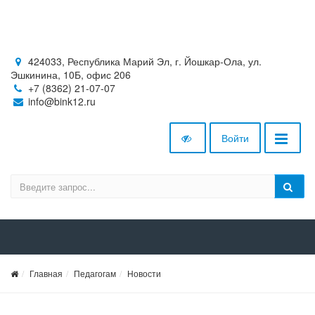
424033, Республика Марий Эл, г. Йошкар-Ола, ул.
Эшкинина, 10Б, офис 206
+7 (8362) 21-07-07
info@bink12.ru
Войти
Главная
Педагогам
Новости